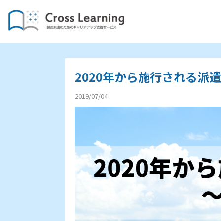
2020年から施行される派
2019/07/04