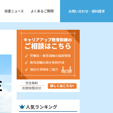
派遣ニュース
よくあるご質問
お問い合わせ・資料請求
人気ランキング