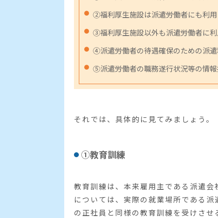
②福利厚生施設は派遣労働者にも利用
③福利厚生施設以外も派遣労働者に利
④派遣労働者の待遇確保のための派遣
⑤派遣労働者の職務遂行状況等の情報
それでは、具体的に見てみましょう。
①教育訓練
教育訓練は、本来雇用主である派遣会
については、実際の就業場所である派
の正社員と同様の教育訓練を受けさせ