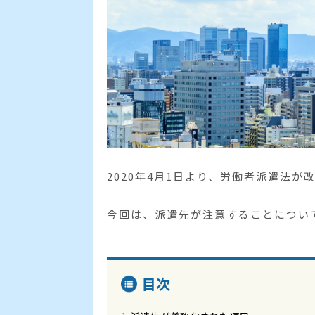
2020年4月1日より、労働者派遣法が
今回は、派遣先が注意することについ
目次