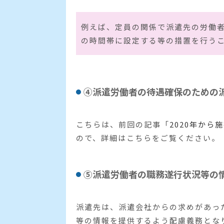
例えば、定員の関係で派遣先の労働
の時間帯に設定する等の措置を行う
④派遣労働者の待遇確保のための
こちらは、前回の記事「
2020年か
ので、詳細はこちらをご覧ください。
⑤派遣労働者の職務遂行状況等の
派遣先は、派遣会社からの求めがあっ
等の情報を提供するよう配慮義務とな