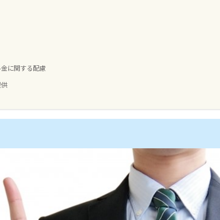
料金に関する配慮
提供