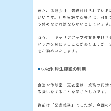
また、派遣会社に義務付けられている
いいます。）を実施する場合は、可能
う努めなければならないとしています
時々、「キャリアアップ教育を受けさ
いう声を耳にすることがありますが、
をお勧めいたします。
②福利厚生施設の利用
食堂や休憩室、更衣室は、業務の円滑
取扱いをすることを禁じたものです。
従前は「配慮義務」でしたが、今回の