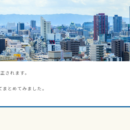
改正されます。
てまとめてみました。