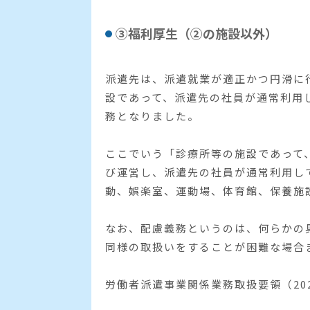
③福利厚生（②の施設以外）
派遣先は、派遣就業が適正かつ円滑に
設であって、派遣先の社員が通常利用
務となりました。
ここでいう「診療所等の施設であって
び運営し、派遣先の社員が通常利用し
動、娯楽室、運動場、体育館、保養施
なお、配慮義務というのは、何らかの
同様の取扱いをすることが困難な場合
労働者派遣事業関係業務取扱要領（20