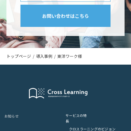
お問い合わせはこちら
トップページ
導入事例
東洋ワーク様
サービスの特
お知らせ
長
クロスラーニングのビジョン