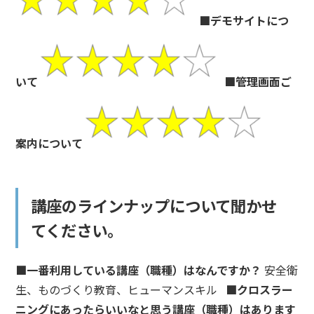
■デモサイトにつ
いて
■管理画面ご
案内について
講座のラインナップについて聞かせ
てください。
■一番利用している講座（職種）はなんですか？
安全衛
生、ものづくり教育、ヒューマンスキル
■クロスラー
ニングにあったらいいなと思う講座（職種）はあります