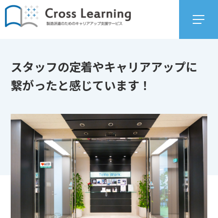
スタッフの定着やキャリアアップに
繋がったと感じています！