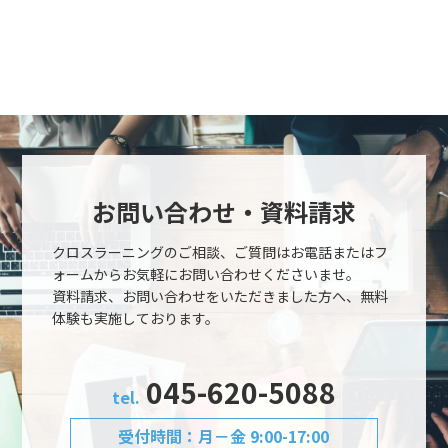
お問い合わせ・資料請求
クロスラーニングのご相談、ご質問はお電話またはフ
ォームから
お気軽にお問い合わせくださいませ。
資料請求、お問い合わせをいただきました方へ、
無料
体験も実施しております。
045-620-5088
tel.
受付時間：月－金 9:00-17:00