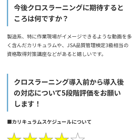
今後クロスラーニングに期待すると
ころは何ですか？
製造系、特に作業現場がイメージできるような動画を多
く含んだカリキュラムや、JSA品質管理検定3級相当の
資格取得対策講座などがあると嬉しいです。
クロスラーニング導入前から導入後
の対応について5段階評価をお願い
します！
■カリキュラムスケジュールについて