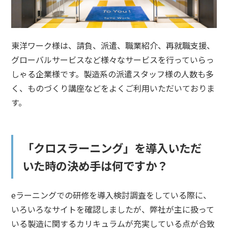
東洋ワーク様は、請負、派遣、職業紹介、再就職支援、
グローバルサービスなど様々なサービスを行っていらっ
しゃる企業様です。製造系の派遣スタッフ様の人数も多
く、ものづくり講座などをよくご利用いただいておりま
す。
「クロスラーニング」を導入いただ
いた時の決め手は何ですか？
eラーニングでの研修を導入検討調査をしている際に、
いろいろなサイトを確認しましたが、弊社が主に扱って
いる製造に関するカリキュラムが充実している点が合致