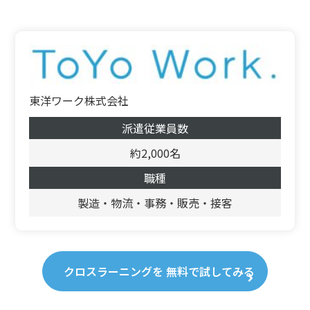
東洋ワーク株式会社
派遣従業員数
約2,000名
職種
製造・物流・事務・販売・接客
クロスラーニングを 無料で試してみる