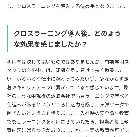
し、クロスラーニングを導入する決め手となりました。
クロスラーニング導入後、どのよう
な効果を感じましたか？
利用率は決して高いものではありませんが、有期雇用ス
タッフの方の中には、知識を身に着けて長く就業した
い、いろいろな仕事に携わってみたい等、少なからず定
着やキャリアアップに繋がっていると感じています。弊
社のような中規模の派遣会社でもｅラーニングで学べる
仕組みがあるというところに魅力を感じ、東洋ワークで
働きたいという方も増えました。入社時の安全衛生教育
でもｅラーニングを利用させていただき、担当者毎に教
育内容にばらつきがありましたが、一定の教育が可能に