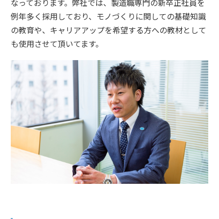
なっております。弊社では、製造職専門の新卒正社員を
例年多く採用しており、モノづくりに関しての基礎知識
の教育や、キャリアアップを希望する方への教材として
も使用させて頂いてます。